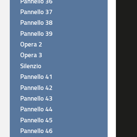
Pannello 36
Pannello 37
Pannello 38
Pannello 39
Opera 2
Opera 3
Silenzio
Pannello 41
Pannello 42
Pannello 43
Pannello 44
Pannello 45
Pannello 46