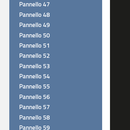
Pannello 47
Pannello 48
Pannello 49
Pannello 50
Pannello 51
Pannello 52
Pannello 53
Pannello 54
Pannello 55
Pannello 56
Pannello 57
Pannello 58
Pannello 59