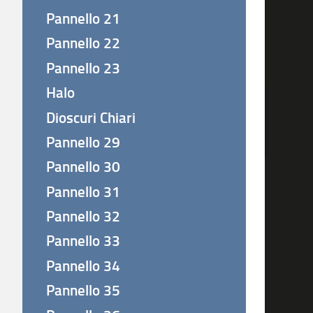
Pannello 21
Pannello 22
Pannello 23
Halo
Dioscuri Chiari
Pannello 29
Pannello 30
Pannello 31
Pannello 32
Pannello 33
Pannello 34
Pannello 35