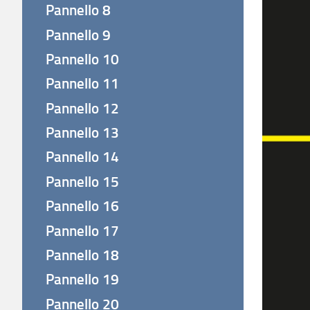
Pannello 8
Pannello 9
Pannello 10
Pannello 11
Pannello 12
Pannello 13
Pannello 14
Pannello 15
Pannello 16
Pannello 17
Pannello 18
Pannello 19
Pannello 20