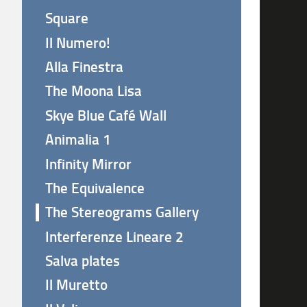
Square
Il Numero!
Alla Finestra
The Moona Lisa
Skye Blue Café Wall
Animalia 1
Infinity Mirror
The Equivalence
The Stereograms Gallery
Interferenze Lineare 2
Salva plates
Il Muretto