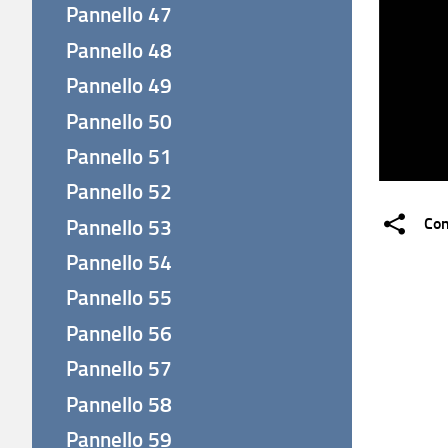
Pannello 47
Pannello 48
Pannello 49
Pannello 50
Pannello 51
Pannello 52
Con
Pannello 53
Pannello 54
Pannello 55
Pannello 56
Pannello 57
Pannello 58
Pannello 59