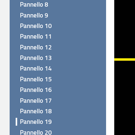
Pannello 8
Pannello 9
Pannello 10
Pannello 11
Pannello 12
Pannello 13
Pannello 14
Pannello 15
Pannello 16
Pannello 17
Pannello 18
Pannello 19
Pannello 20