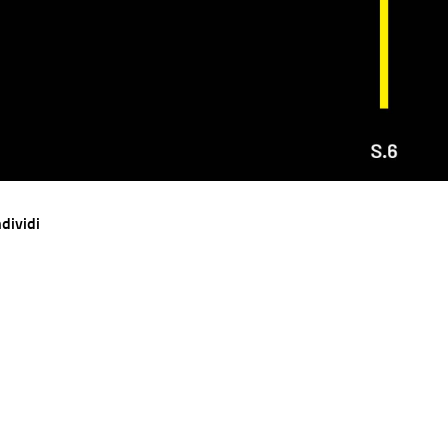
dividi