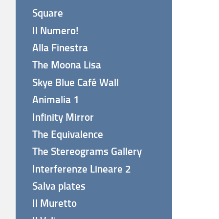
Square
Il Numero!
Alla Finestra
The Moona Lisa
Skye Blue Café Wall
Animalia 1
Infinity Mirror
The Equivalence
The Stereograms Gallery
Interferenze Lineare 2
Salva plates
Il Muretto