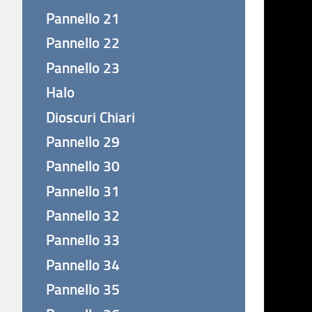
Pannello 21
Pannello 22
Pannello 23
Halo
Dioscuri Chiari
Pannello 29
Pannello 30
Pannello 31
Pannello 32
Pannello 33
Pannello 34
Pannello 35