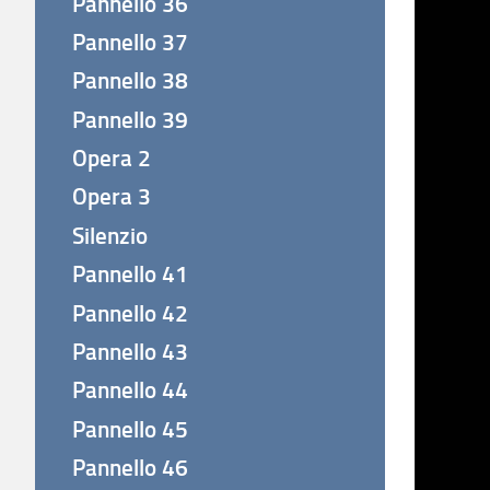
Pannello 36
Pannello 37
Pannello 38
Pannello 39
Opera 2
Opera 3
Silenzio
Pannello 41
Pannello 42
Pannello 43
Pannello 44
Pannello 45
Pannello 46