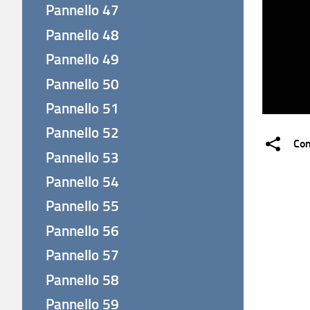
Pannello 47
Pannello 48
Pannello 49
Pannello 50
Pannello 51
Pannello 52
Con
Pannello 53
Pannello 54
Pannello 55
Pannello 56
Pannello 57
Pannello 58
Pannello 59