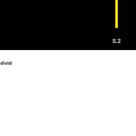
dividi