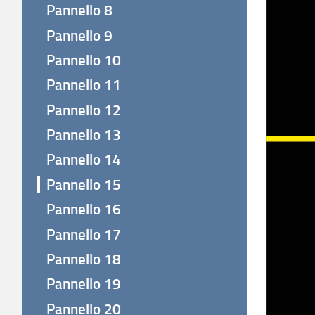
Pannello 8
Pannello 9
Pannello 10
Pannello 11
Pannello 12
Pannello 13
Pannello 14
Pannello 15
Pannello 16
Pannello 17
Pannello 18
Pannello 19
Pannello 20