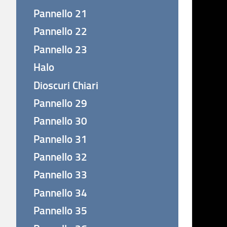
Pannello 21
Pannello 22
Pannello 23
Halo
Dioscuri Chiari
Pannello 29
Pannello 30
Pannello 31
Pannello 32
Pannello 33
Pannello 34
Pannello 35