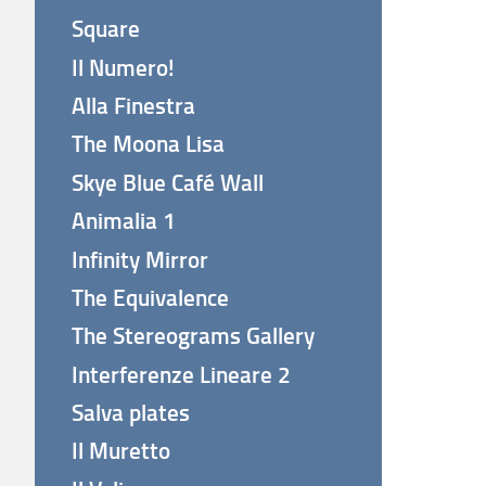
Square
Il Numero!
Alla Finestra
The Moona Lisa
Skye Blue Café Wall
Animalia 1
Infinity Mirror
The Equivalence
The Stereograms Gallery
Interferenze Lineare 2
Salva plates
Il Muretto