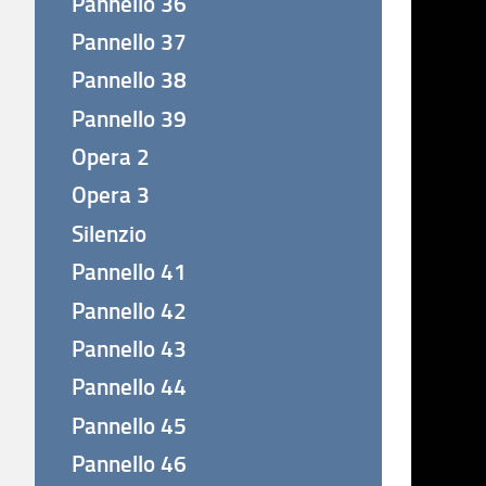
Pannello 36
Pannello 37
Pannello 38
Pannello 39
Opera 2
Opera 3
Silenzio
Pannello 41
Pannello 42
Pannello 43
Pannello 44
Pannello 45
Pannello 46