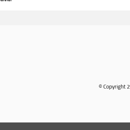
© Copyright 2