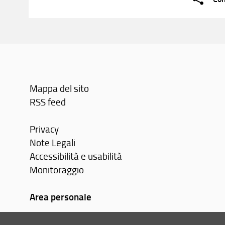
Mappa del sito
RSS feed
Privacy
Note Legali
Accessibilità e usabilità
Monitoraggio
Area personale