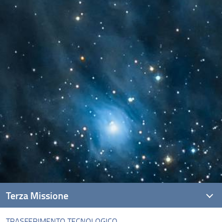
Terza Missione
TRASFERIMENTO TECNOLOGICO