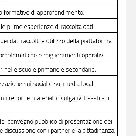
 formativo di approfondimento:
le prime esperienze di raccolta dati
dei dati raccolti e utilizzo della piattaforma
problematiche e miglioramenti operativi.
ri nelle scuole primarie e secondarie.
izzazione sui social e sui media locali.
i report e materiali divulgativi basati sui
del convegno pubblico di presentazione dei
 e discussione con i partner e la cittadinanza.