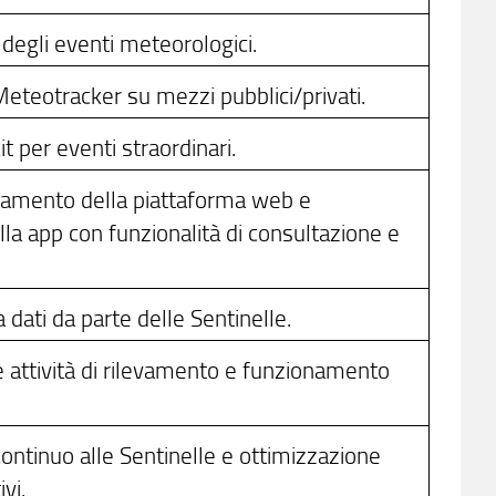
degli eventi meteorologici.
Meteotracker su mezzi pubblici/privati.
it per eventi straordinari.
namento della piattaforma web e
a app con funzionalità di consultazione e
a dati da parte delle Sentinelle.
 attività di rilevamento e funzionamento
ontinuo alle Sentinelle e ottimizzazione
vi.