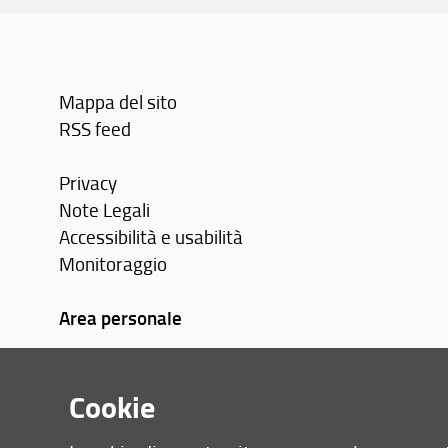
Mappa del sito
RSS feed
Privacy
Note Legali
Accessibilità e usabilità
Monitoraggio
Area personale
Cookie