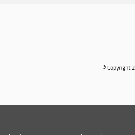
© Copyright 2