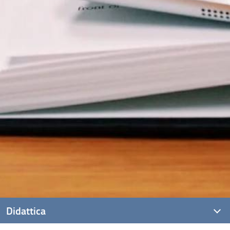
Didattica