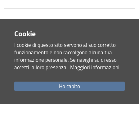
Cookie
I cookie di questo sito servono al suo corretto
funzionamento e non raccolgono alcuna tua
informazione personale. Se navighi su di esso
accetti la loro presenza.
Maggiori informazioni
Ho capito