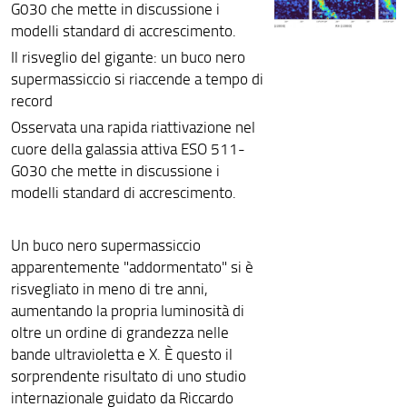
G030 che mette in discussione i
modelli standard di accrescimento.
Il risveglio del gigante: un buco nero
supermassiccio si riaccende a tempo di
record
Osservata una rapida riattivazione nel
cuore della galassia attiva ESO 511-
G030 che mette in discussione i
modelli standard di accrescimento.
Un buco nero supermassiccio
apparentemente "addormentato" si è
risvegliato in meno di tre anni,
aumentando la propria luminosità di
oltre un ordine di grandezza nelle
bande ultravioletta e X. È questo il
sorprendente risultato di uno studio
internazionale guidato da Riccardo